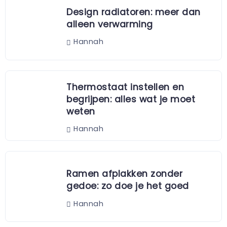
Design radiatoren: meer dan
alleen verwarming
Hannah
Thermostaat instellen en
begrijpen: alles wat je moet
weten
Hannah
Ramen afplakken zonder
gedoe: zo doe je het goed
Hannah