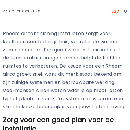
25 december 2025
323
0
Rheem airconditioning installeren zorgt voor
koelte en comfort in je huis, vooral in de warme
zomermaanden. Een goed werkende airco houdt
de temperatuur aangenaam en helpt de lucht in
ruimtes te verbeteren. De keuze voor een Rheem
airco groeit snel, want dit merk staat bekend om
zijn zuinige systemen en betrouwbare werking.
Veel mensen willen weten waar je op moet letten
bij het plaatsen van zo’n systeem en waarom een
slimme keuze belangrijk is voor jouw leefomgeving.
Zorg voor een goed plan voor de
installatie