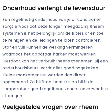
Onderhoud verlengt de levensduur
Een regelmatig onderhoud van je airconditioner
zorgt ervoor dat deze langer meegaat. Bij Rheem-
systemen is het belangrijk om de filters af en toe
te reinigen en de leidingen te laten controleren.
Stof en vuil kunnen de werking verminderen,
waardoor het apparaat harder moet werken.
Hierdoor kan het verbruik ineens toenemen. Bij een
onderhoudsbeurt wordt alles goed nagekeken.
Kleine mankementen worden dan direct
opgespoord. Zo blijft de lucht fris en blijft de
temperatuur goed regelbaar, zonder onverwachte
storingen.
Veelgestelde vragen over rheem