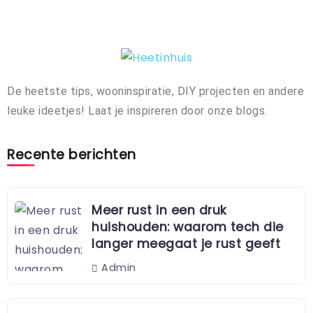
De heetste tips, wooninspiratie, DIY projecten en andere
leuke ideetjes! Laat je inspireren door onze blogs.
Recente berichten
Meer rust in een druk
huishouden: waarom tech die
langer meegaat je rust geeft
Admin