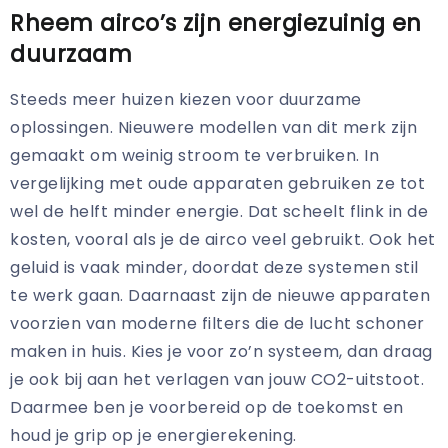
Rheem airco’s zijn energiezuinig en
duurzaam
Steeds meer huizen kiezen voor duurzame
oplossingen. Nieuwere modellen van dit merk zijn
gemaakt om weinig stroom te verbruiken. In
vergelijking met oude apparaten gebruiken ze tot
wel de helft minder energie. Dat scheelt flink in de
kosten, vooral als je de airco veel gebruikt. Ook het
geluid is vaak minder, doordat deze systemen stil
te werk gaan. Daarnaast zijn de nieuwe apparaten
voorzien van moderne filters die de lucht schoner
maken in huis. Kies je voor zo’n systeem, dan draag
je ook bij aan het verlagen van jouw CO2-uitstoot.
Daarmee ben je voorbereid op de toekomst en
houd je grip op je energierekening.