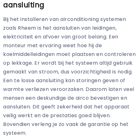
aansluiting
Bij het installeren van airconditioning systemen
zoals Rheem is het aansluiten van leidingen,
elektriciteit en afvoer van groot belang. Een
monteur met ervaring weet hoe hij de
koelmiddelleidingen moet plaatsen en controleren
op lekkage. Er wordt bij het systeem altijd gebruik
gemaakt van stroom, dus voorzichtigheid is nodig.
Een te losse aansluiting kan storingen geven of
warmte verliezen veroorzaken. Daarom laten veel
mensen een deskundige de airco bevestigen en
aansluiten. Dit geeft zekerheid dat het apparaat
veilig werkt en de prestaties goed blijven.
Bovendien verleng je zo vaak de garantie op het
systeem.