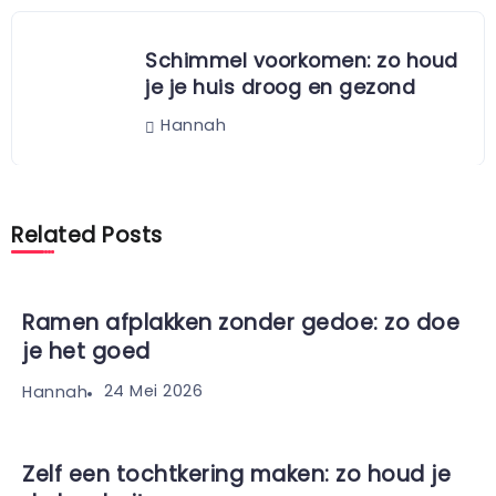
Schimmel voorkomen: zo houd
je je huis droog en gezond
Hannah
Related Posts
Ramen afplakken zonder gedoe: zo doe
je het goed
24 Mei 2026
Hannah
Zelf een tochtkering maken: zo houd je