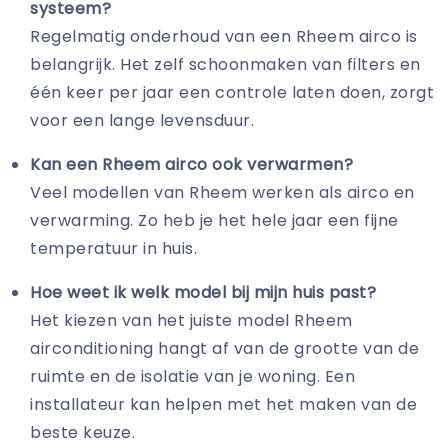
systeem?
Regelmatig onderhoud van een Rheem airco is
belangrijk. Het zelf schoonmaken van filters en
één keer per jaar een controle laten doen, zorgt
voor een lange levensduur.
Kan een Rheem airco ook verwarmen?
Veel modellen van Rheem werken als airco en
verwarming. Zo heb je het hele jaar een fijne
temperatuur in huis.
Hoe weet ik welk model bij mijn huis past?
Het kiezen van het juiste model Rheem
airconditioning hangt af van de grootte van de
ruimte en de isolatie van je woning. Een
installateur kan helpen met het maken van de
beste keuze.