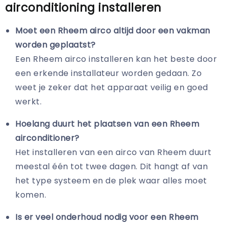
airconditioning installeren
Moet een Rheem airco altijd door een vakman
worden geplaatst?
Een Rheem airco installeren kan het beste door
een erkende installateur worden gedaan. Zo
weet je zeker dat het apparaat veilig en goed
werkt.
Hoelang duurt het plaatsen van een Rheem
airconditioner?
Het installeren van een airco van Rheem duurt
meestal één tot twee dagen. Dit hangt af van
het type systeem en de plek waar alles moet
komen.
Is er veel onderhoud nodig voor een Rheem