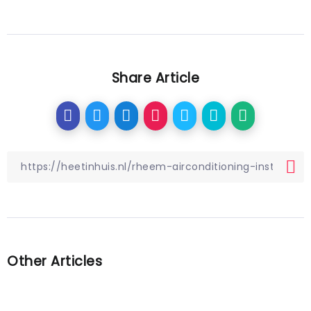
Share Article
Other Articles