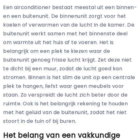
Een airconditioner bestaat meestal uit een binnen-
en een buitenunit. De binnenunit zorgt voor het
koelen of verwarmen van de lucht in de kamer. De
buitenunit werkt samen met het binnenste deel
om warmte uit het huis af te voeren. Het is
belangrijk om een plek te kiezen waar de
buitenunit genoeg frisse lucht krijgt. Zet deze niet
te dicht bij een muur, zodat de lucht goed kan
stromen. Binnen is het slim de unit op een centrale
plek te hangen, liefst waar geen meubels voor
staan. Zo verspreidt de lucht zich beter door de
ruimte. Ook is het belangrijk rekening te houden
met het geluid van de buitenunit, zodat het niet
stoort in de tuin of bij buren.
Het belang van een vakkundige