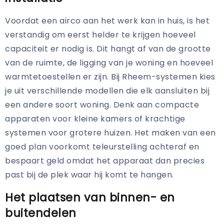
Voordat een airco aan het werk kan in huis, is het
verstandig om eerst helder te krijgen hoeveel
capaciteit er nodig is. Dit hangt af van de grootte
van de ruimte, de ligging van je woning en hoeveel
warmtetoestellen er zijn. Bij Rheem-systemen kies
je uit verschillende modellen die elk aansluiten bij
een andere soort woning. Denk aan compacte
apparaten voor kleine kamers of krachtige
systemen voor grotere huizen. Het maken van een
goed plan voorkomt teleurstelling achteraf en
bespaart geld omdat het apparaat dan precies
past bij de plek waar hij komt te hangen.
Het plaatsen van binnen- en
buitendelen