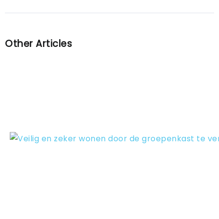
Other Articles