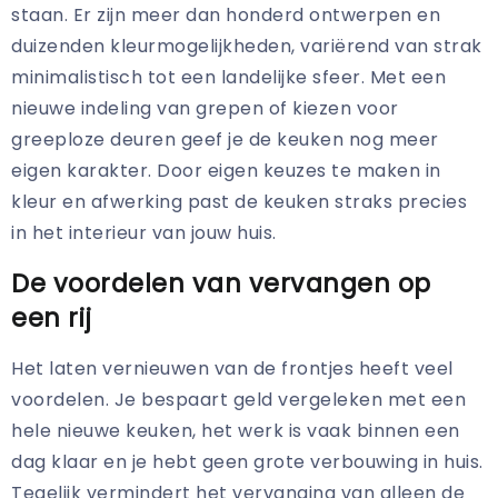
staan. Er zijn meer dan honderd ontwerpen en
duizenden kleurmogelijkheden, variërend van strak
minimalistisch tot een landelijke sfeer. Met een
nieuwe indeling van grepen of kiezen voor
greeploze deuren geef je de keuken nog meer
eigen karakter. Door eigen keuzes te maken in
kleur en afwerking past de keuken straks precies
in het interieur van jouw huis.
De voordelen van vervangen op
een rij
Het laten vernieuwen van de frontjes heeft veel
voordelen. Je bespaart geld vergeleken met een
hele nieuwe keuken, het werk is vaak binnen een
dag klaar en je hebt geen grote verbouwing in huis.
Tegelijk vermindert het vervanging van alleen de