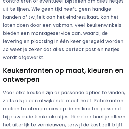
controleren of eventueel bijstellen om alles netjes
uit te lijnen. Wie geen tijd heeft, geen handige
handen of twijfelt aan het eindresultaat, kan het
laten doen door een vakman. Veel keukenwinkels
bieden een montageservice aan, waarbij de
levering en plaatsing in één keer geregeld worden.
Zo weet je zeker dat alles perfect past en netjes
wordt afgewerkt.
Keukenfronten op maat, kleuren en
ontwerpen
Voor elke keuken zijn er passende opties te vinden,
zelfs als je een afwijkende maat hebt. Fabrikanten
maken fronten precies op de millimeter passend
bij jouw oude keukenkastjes. Hierdoor hoef je alleen
het uiterlijk te vernieuwen, terwijl de kast zelf blijft