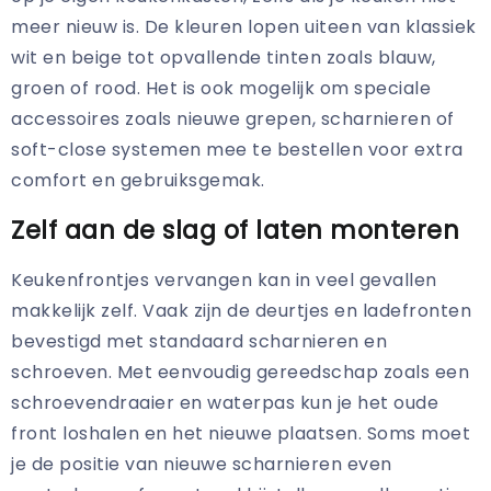
meer nieuw is. De kleuren lopen uiteen van klassiek
wit en beige tot opvallende tinten zoals blauw,
groen of rood. Het is ook mogelijk om speciale
accessoires zoals nieuwe grepen, scharnieren of
soft-close systemen mee te bestellen voor extra
comfort en gebruiksgemak.
Zelf aan de slag of laten monteren
Keukenfrontjes vervangen kan in veel gevallen
makkelijk zelf. Vaak zijn de deurtjes en ladefronten
bevestigd met standaard scharnieren en
schroeven. Met eenvoudig gereedschap zoals een
schroevendraaier en waterpas kun je het oude
front loshalen en het nieuwe plaatsen. Soms moet
je de positie van nieuwe scharnieren even