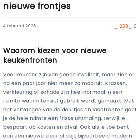
nieuwe frontjes
4 februari 2026
258
0
Waarom kiezen voor nieuwe
keukenfronten
Veel keukens zijn van goede kwaliteit, maar zien er
na een paar jaar niet meer zo mooi uit. Krassen,
verkleuring of schade zijn heel normaal in een
ruimte waar intensief gebruik wordt gemaakt. Met
het vervangen van de deurtjes en ladefronten geef
je de hele ruimte een frisse uitstraling, terwijl je
bespaart op kosten en afval. Ook als je toe bent
aan een nieuwe kleur of stijl, bijvoorbeeld modern