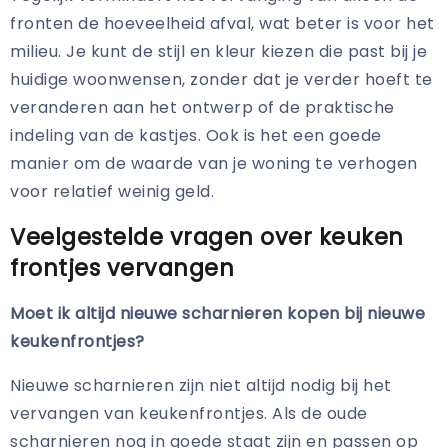
fronten de hoeveelheid afval, wat beter is voor het
milieu. Je kunt de stijl en kleur kiezen die past bij je
huidige woonwensen, zonder dat je verder hoeft te
veranderen aan het ontwerp of de praktische
indeling van de kastjes. Ook is het een goede
manier om de waarde van je woning te verhogen
voor relatief weinig geld.
Veelgestelde vragen over keuken
frontjes vervangen
Moet ik altijd nieuwe scharnieren kopen bij nieuwe
keukenfrontjes?
Nieuwe scharnieren zijn niet altijd nodig bij het
vervangen van keukenfrontjes. Als de oude
scharnieren nog in goede staat zijn en passen op