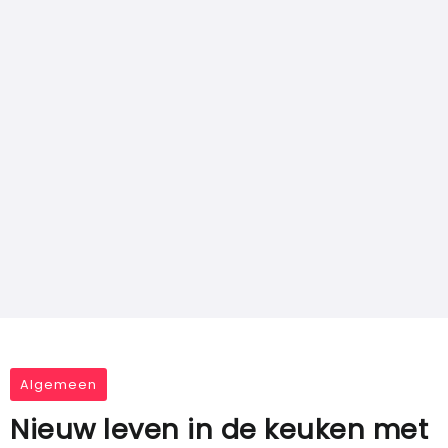
Algemeen
Nieuw leven in de keuken met