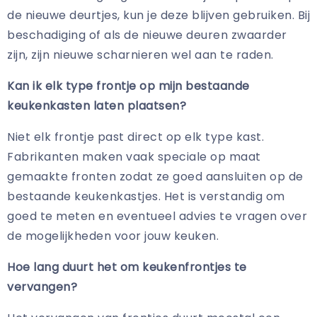
de nieuwe deurtjes, kun je deze blijven gebruiken. Bij
beschadiging of als de nieuwe deuren zwaarder
zijn, zijn nieuwe scharnieren wel aan te raden.
Kan ik elk type frontje op mijn bestaande
keukenkasten laten plaatsen?
Niet elk frontje past direct op elk type kast.
Fabrikanten maken vaak speciale op maat
gemaakte fronten zodat ze goed aansluiten op de
bestaande keukenkastjes. Het is verstandig om
goed te meten en eventueel advies te vragen over
de mogelijkheden voor jouw keuken.
Hoe lang duurt het om keukenfrontjes te
vervangen?