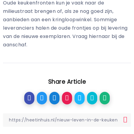
Oude keukenfronten kun je vaak naar de
milieustraat brengen of, als ze nog goed zijn,
aanbieden aan een kringloopwinkel. Sommige
leveranciers halen de oude frontjes op bij levering
van de nieuwe exemplaren. Vraag hiernaar bij de
aanschaf.
Share Article