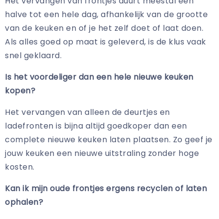
Het vervangen van frontjes duurt meestal een
halve tot een hele dag, afhankelijk van de grootte
van de keuken en of je het zelf doet of laat doen.
Als alles goed op maat is geleverd, is de klus vaak
snel geklaard.
Is het voordeliger dan een hele nieuwe keuken
kopen?
Het vervangen van alleen de deurtjes en
ladefronten is bijna altijd goedkoper dan een
complete nieuwe keuken laten plaatsen. Zo geef je
jouw keuken een nieuwe uitstraling zonder hoge
kosten.
Kan ik mijn oude frontjes ergens recyclen of laten
ophalen?