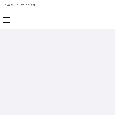
Privacy Policy
Contact