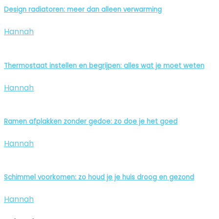
Design radiatoren: meer dan alleen verwarming
Hannah
Thermostaat instellen en begrijpen: alles wat je moet weten
Hannah
Ramen afplakken zonder gedoe: zo doe je het goed
Hannah
Schimmel voorkomen: zo houd je je huis droog en gezond
Hannah