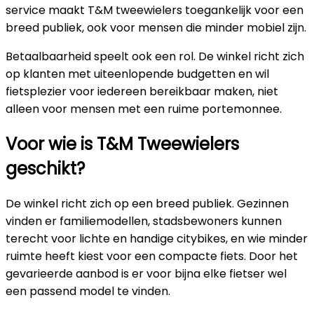
service maakt T&M tweewielers toegankelijk voor een
breed publiek, ook voor mensen die minder mobiel zijn.
Betaalbaarheid speelt ook een rol. De winkel richt zich
op klanten met uiteenlopende budgetten en wil
fietsplezier voor iedereen bereikbaar maken, niet
alleen voor mensen met een ruime portemonnee.
Voor wie is T&M Tweewielers
geschikt?
De winkel richt zich op een breed publiek. Gezinnen
vinden er familiemodellen, stadsbewoners kunnen
terecht voor lichte en handige citybikes, en wie minder
ruimte heeft kiest voor een compacte fiets. Door het
gevarieerde aanbod is er voor bijna elke fietser wel
een passend model te vinden.