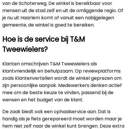
van de Schoterweg. De winkel is bereikbaar voor
mensen uit de stad zelf en uit de omliggende regio. Of
je nu uit Haarlem komt of vanuit een nabijgelegen
gemeente, de winkel is goed te bereiken.
Hoe is de service bij T&M
Tweewielers?
Klanten omschrijven T&M Tweewielers als
klantvriendelijk en behulpzaam. Op reviewplatforms
zoals Klantenvertellen wordt de winkel geprezen om
zijn persoonlijke aanpak. Medewerkers denken actief
mee om de beste keuze te vinden, passend bij de
wensen en het budget van de klant.
De zaak biedt ook een ophaalservice aan. Dat is
handig als je fiets gerepareerd moet worden maar je
hem niet zelf naar de winkel kunt brengen. Deze extra