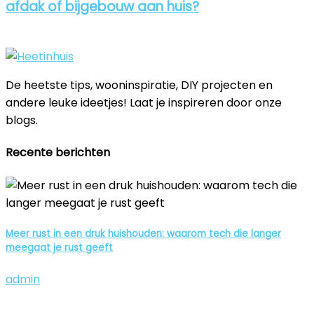
afdak of bijgebouw aan huis?
De heetste tips, wooninspiratie, DIY projecten en
andere leuke ideetjes! Laat je inspireren door onze
blogs.
Recente berichten
Meer rust in een druk huishouden: waarom tech die langer
meegaat je rust geeft
admin