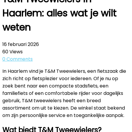
Haarlem: alles wat je wilt
weten
16 februari 2026
60
Views
0
Comments
In Haarlem vind je T&M Tweewielers, een fietszaak die
zich richt op fietsplezier voor iedereen. Of je nu op
zoek bent naar een compacte stadsfiets, een
familiefiets of een comfortabele rijder voor dagelijks
gebruik, T&M tweewielers heeft een breed
assortiment om uit te kiezen. De winkel staat bekend
om zijn persoonlijke service en toegankelijke aanpak.
Wat biedt T&M Tweewielers?