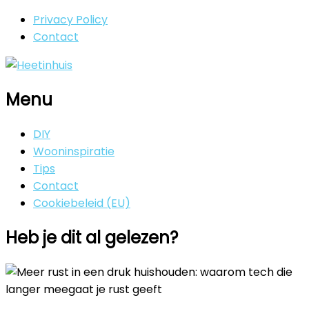
Privacy Policy
Contact
Menu
DIY
Wooninspiratie
Tips
Contact
Cookiebeleid (EU)
Heb je dit al gelezen?