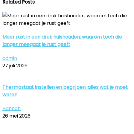
Related Posts
Meer rust in een druk huishouden: waarom tech die
langer meegaat je rust geeft
admin
27 juli 2026
Thermostaat instellen en begrijpen: alles wat je moet
weten
Hannah
26 mei 2026