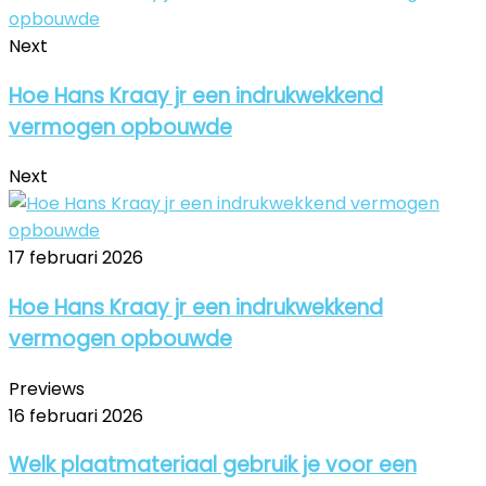
Next
Hoe Hans Kraay jr een indrukwekkend
vermogen opbouwde
Next
17 februari 2026
Hoe Hans Kraay jr een indrukwekkend
vermogen opbouwde
Previews
16 februari 2026
Welk plaatmateriaal gebruik je voor een