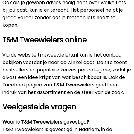
Ook als je gewoon advies nodig hebt over welke fiets
bij jou past, kun je er terecht. Het personeel helpt je
graag verder zonder dat je meteen iets hoeft te
kopen.
T&M Tweewielers online
Via de website tmtweewielers.nl kun je het aanbod
bekijken voordat je naar de winkel gaat. De site toont
bestsellers en populaire keuzes per categorie, zodat je
alvast een idee krijgt van wat beschikbaar is. Ook de
Facebookpagina van T&M Tweewielers geeft een
indruk van het assortiment en de sfeer van de zaak.
Veelgestelde vragen
Waar is T&M Tweewielers gevestigd?
T&M Tweewielers is gevestigd in Haarlem, in de