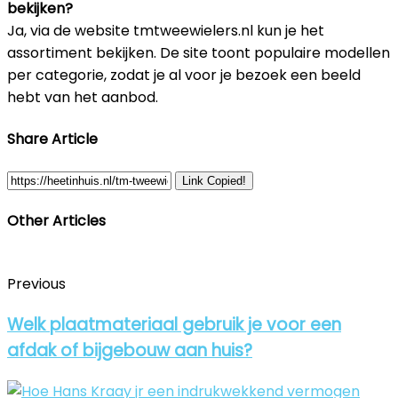
bekijken?
Ja, via de website tmtweewielers.nl kun je het
assortiment bekijken. De site toont populaire modellen
per categorie, zodat je al voor je bezoek een beeld
hebt van het aanbod.
Share Article
Link Copied!
Other Articles
Previous
Welk plaatmateriaal gebruik je voor een
afdak of bijgebouw aan huis?