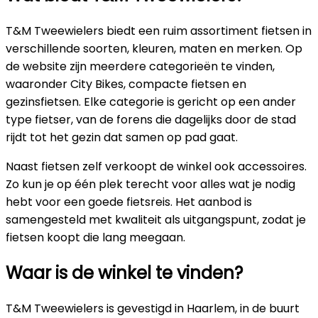
T&M Tweewielers biedt een ruim assortiment fietsen in
verschillende soorten, kleuren, maten en merken. Op
de website zijn meerdere categorieën te vinden,
waaronder City Bikes, compacte fietsen en
gezinsfietsen. Elke categorie is gericht op een ander
type fietser, van de forens die dagelijks door de stad
rijdt tot het gezin dat samen op pad gaat.
Naast fietsen zelf verkoopt de winkel ook accessoires.
Zo kun je op één plek terecht voor alles wat je nodig
hebt voor een goede fietsreis. Het aanbod is
samengesteld met kwaliteit als uitgangspunt, zodat je
fietsen koopt die lang meegaan.
Waar is de winkel te vinden?
T&M Tweewielers is gevestigd in Haarlem, in de buurt