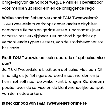
omgeving van de Schoterweg. De winkel is bereikbaar
voor mensen uit Haarlem en de omliggende regio.
Welke soorten fietsen verkoopt T&M Tweewielers?
T&M Tweewielers verkoopt onder andere citybikes,
compacte fietsen en gezinsfietsen. Daarnaast zijn er
accessoires verkrijgbaar. Het aanbod is gericht op
verschillende typen fietsers, van de stadsbewoner tot
het gezin.
Biedt T&M Tweewielers ook reparatie of ophaalservice
aan?
Ja, T&M Tweewielers biedt een ophaalservice aan. Dit
is handig als je fiets gerepareerd moet worden en je
hem niet zelf naar de winkel kunt brengen. Klanten zijn
positief over de service en de klantvriendelijke aanpak
van de medewerkers.
Is het aanbod van T&M Tweewielers online te