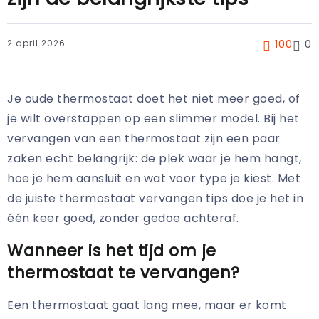
2 april 2026
100
0
Je oude thermostaat doet het niet meer goed, of
je wilt overstappen op een slimmer model. Bij het
vervangen van een thermostaat zijn een paar
zaken echt belangrijk: de plek waar je hem hangt,
hoe je hem aansluit en wat voor type je kiest. Met
de juiste thermostaat vervangen tips doe je het in
één keer goed, zonder gedoe achteraf.
Wanneer is het tijd om je
thermostaat te vervangen?
Een thermostaat gaat lang mee, maar er komt