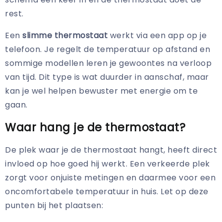
rest.
Een
slimme thermostaat
werkt via een app op je
telefoon. Je regelt de temperatuur op afstand en
sommige modellen leren je gewoontes na verloop
van tijd. Dit type is wat duurder in aanschaf, maar
kan je wel helpen bewuster met energie om te
gaan.
Waar hang je de thermostaat?
De plek waar je de thermostaat hangt, heeft direct
invloed op hoe goed hij werkt. Een verkeerde plek
zorgt voor onjuiste metingen en daarmee voor een
oncomfortabele temperatuur in huis. Let op deze
punten bij het plaatsen: