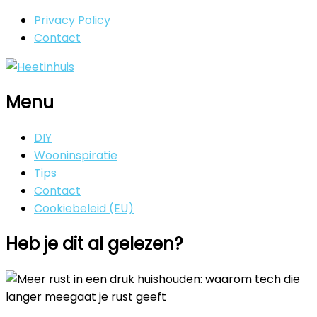
Privacy Policy
Contact
Menu
DIY
Wooninspiratie
Tips
Contact
Cookiebeleid (EU)
Heb je dit al gelezen?