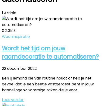
1 Article
0
2.3K
3
Wooninspiratie
Wordt het tijd om jouw
raamdecoratie te automatiseren?
22 december 2022
Ben jij iemand die van routine houdt of heb je het
gevoel dat je een beetje vastgeroest bent in jouw
handelingen? Sommige zaken die je voor...
Lees verder