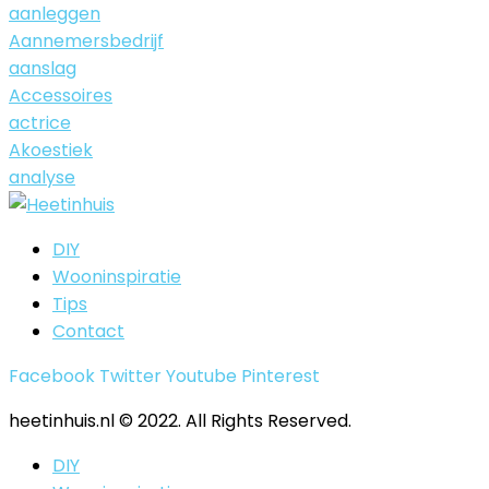
aanleggen
Aannemersbedrijf
aanslag
Accessoires
actrice
Akoestiek
analyse
DIY
Wooninspiratie
Tips
Contact
Facebook
Twitter
Youtube
Pinterest
heetinhuis.nl © 2022. All Rights Reserved.
DIY