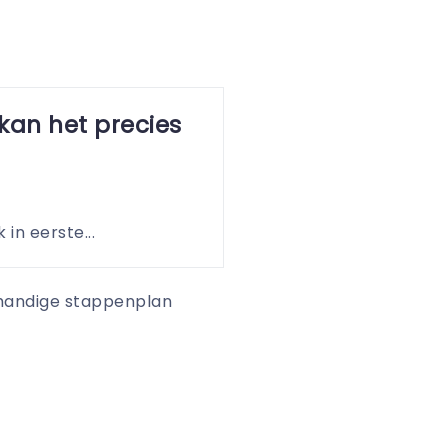
kan het precies
 in eerste...