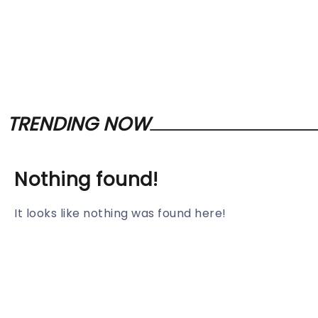
TRENDING NOW
Nothing found!
It looks like nothing was found here!