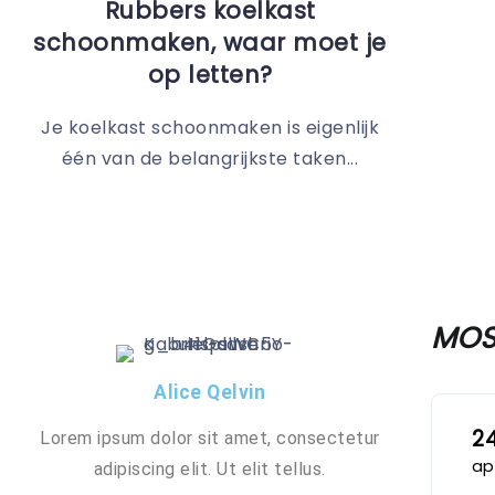
Rubbers koelkast
schoonmaken, waar moet je
op letten?
Je koelkast schoonmaken is eigenlijk
één van de belangrijkste taken...
MOS
Alice Qelvin
2
Lorem ipsum dolor sit amet, consectetur
ap
adipiscing elit. Ut elit tellus.