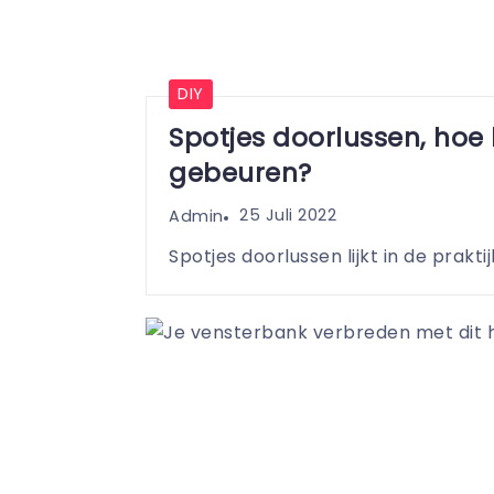
DIY
Spotjes doorlussen, hoe 
gebeuren?
25 Juli 2022
Admin
Spotjes doorlussen lijkt in de praktijk