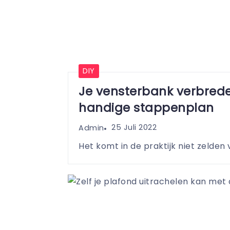
DIY
Je vensterbank verbrede
handige stappenplan
25 Juli 2022
Admin
Het komt in de praktijk niet zelden 