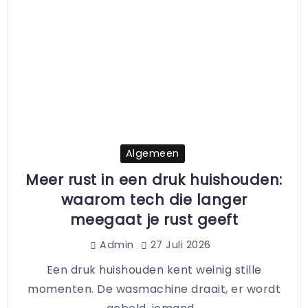
Algemeen
Meer rust in een druk huishouden:
waarom tech die langer
meegaat je rust geeft
27 Juli 2026
Admin
Een druk huishouden kent weinig stille
momenten. De wasmachine draait, er wordt