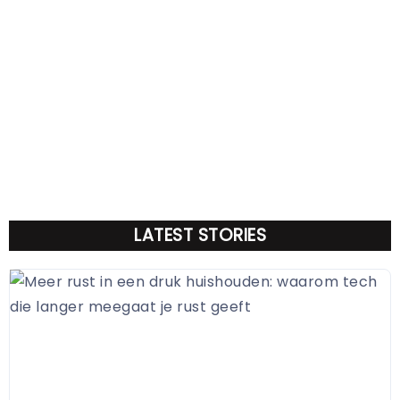
LATEST STORIES