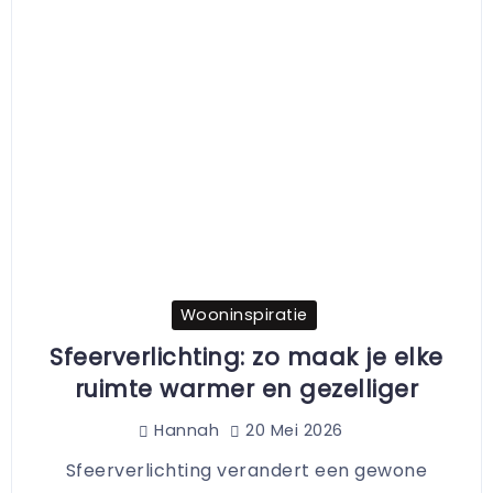
Wooninspiratie
Sfeerverlichting: zo maak je elke
ruimte warmer en gezelliger
20 Mei 2026
Hannah
Sfeerverlichting verandert een gewone