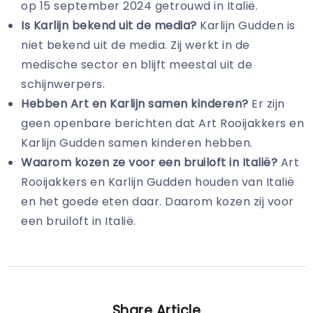
op 15 september 2024 getrouwd in Italië.
Is Karlijn bekend uit de media?
Karlijn Gudden is
niet bekend uit de media. Zij werkt in de
medische sector en blijft meestal uit de
schijnwerpers.
Hebben Art en Karlijn samen kinderen?
Er zijn
geen openbare berichten dat Art Rooijakkers en
Karlijn Gudden samen kinderen hebben.
Waarom kozen ze voor een bruiloft in Italië?
Art
Rooijakkers en Karlijn Gudden houden van Italië
en het goede eten daar. Daarom kozen zij voor
een bruiloft in Italië.
Share Article