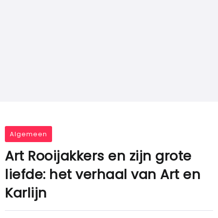
Algemeen
Art Rooijakkers en zijn grote
liefde: het verhaal van Art en
Karlijn