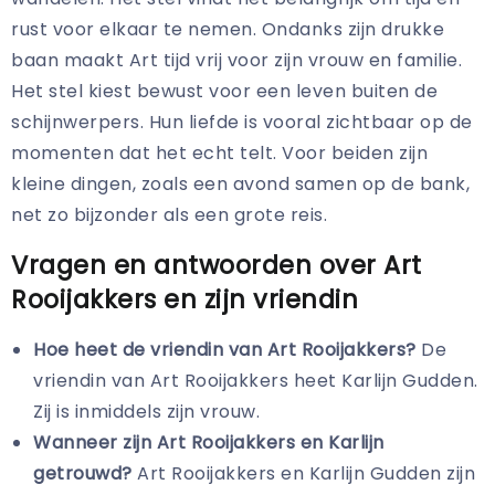
rust voor elkaar te nemen. Ondanks zijn drukke
baan maakt Art tijd vrij voor zijn vrouw en familie.
Het stel kiest bewust voor een leven buiten de
schijnwerpers. Hun liefde is vooral zichtbaar op de
momenten dat het echt telt. Voor beiden zijn
kleine dingen, zoals een avond samen op de bank,
net zo bijzonder als een grote reis.
Vragen en antwoorden over Art
Rooijakkers en zijn vriendin
Hoe heet de vriendin van Art Rooijakkers?
De
vriendin van Art Rooijakkers heet Karlijn Gudden.
Zij is inmiddels zijn vrouw.
Wanneer zijn Art Rooijakkers en Karlijn
getrouwd?
Art Rooijakkers en Karlijn Gudden zijn