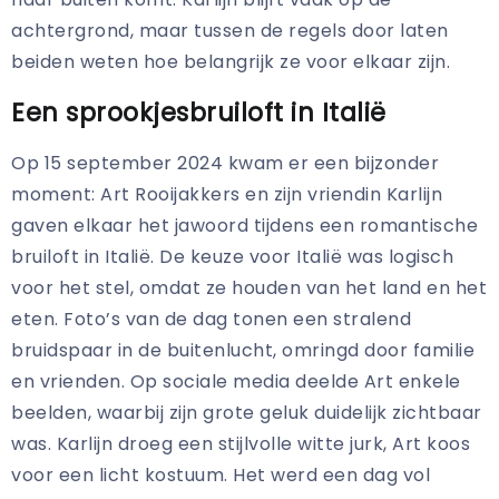
achtergrond, maar tussen de regels door laten
beiden weten hoe belangrijk ze voor elkaar zijn.
Een sprookjesbruiloft in Italië
Op 15 september 2024 kwam er een bijzonder
moment: Art Rooijakkers en zijn vriendin Karlijn
gaven elkaar het jawoord tijdens een romantische
bruiloft in Italië. De keuze voor Italië was logisch
voor het stel, omdat ze houden van het land en het
eten. Foto’s van de dag tonen een stralend
bruidspaar in de buitenlucht, omringd door familie
en vrienden. Op sociale media deelde Art enkele
beelden, waarbij zijn grote geluk duidelijk zichtbaar
was. Karlijn droeg een stijlvolle witte jurk, Art koos
voor een licht kostuum. Het werd een dag vol