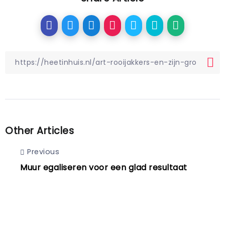
Other Articles
Previous
Muur egaliseren voor een glad resultaat