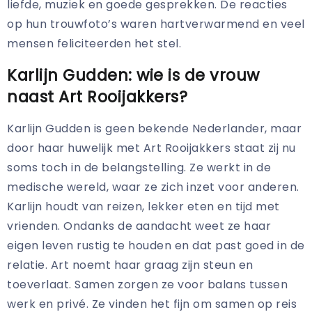
liefde, muziek en goede gesprekken. De reacties
op hun trouwfoto’s waren hartverwarmend en veel
mensen feliciteerden het stel.
Karlijn Gudden: wie is de vrouw
naast Art Rooijakkers?
Karlijn Gudden is geen bekende Nederlander, maar
door haar huwelijk met Art Rooijakkers staat zij nu
soms toch in de belangstelling. Ze werkt in de
medische wereld, waar ze zich inzet voor anderen.
Karlijn houdt van reizen, lekker eten en tijd met
vrienden. Ondanks de aandacht weet ze haar
eigen leven rustig te houden en dat past goed in de
relatie. Art noemt haar graag zijn steun en
toeverlaat. Samen zorgen ze voor balans tussen
werk en privé. Ze vinden het fijn om samen op reis