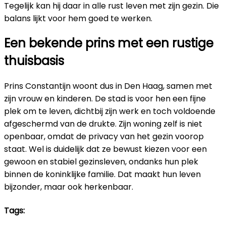
Tegelijk kan hij daar in alle rust leven met zijn gezin. Die
balans lijkt voor hem goed te werken.
Een bekende prins met een rustige
thuisbasis
Prins Constantijn woont dus in Den Haag, samen met
zijn vrouw en kinderen. De stad is voor hen een fijne
plek om te leven, dichtbij zijn werk en toch voldoende
afgeschermd van de drukte. Zijn woning zelf is niet
openbaar, omdat de privacy van het gezin voorop
staat. Wel is duidelijk dat ze bewust kiezen voor een
gewoon en stabiel gezinsleven, ondanks hun plek
binnen de koninklijke familie. Dat maakt hun leven
bijzonder, maar ook herkenbaar.
Tags: