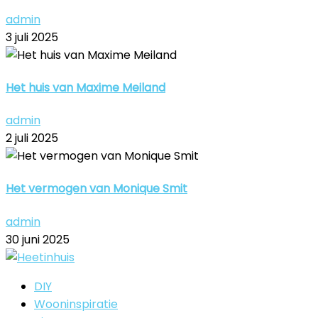
admin
3 juli 2025
Het huis van Maxime Meiland
admin
2 juli 2025
Het vermogen van Monique Smit
admin
30 juni 2025
DIY
Wooninspiratie