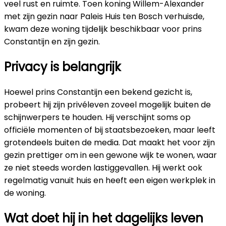
veel rust en ruimte. Toen koning Willem-Alexander
met zijn gezin naar Paleis Huis ten Bosch verhuisde,
kwam deze woning tijdelijk beschikbaar voor prins
Constantijn en zijn gezin.
Privacy is belangrijk
Hoewel prins Constantijn een bekend gezicht is,
probeert hij zijn privéleven zoveel mogelijk buiten de
schijnwerpers te houden. Hij verschijnt soms op
officiële momenten of bij staatsbezoeken, maar leeft
grotendeels buiten de media. Dat maakt het voor zijn
gezin prettiger om in een gewone wijk te wonen, waar
ze niet steeds worden lastiggevallen. Hij werkt ook
regelmatig vanuit huis en heeft een eigen werkplek in
de woning.
Wat doet hij in het dagelijks leven