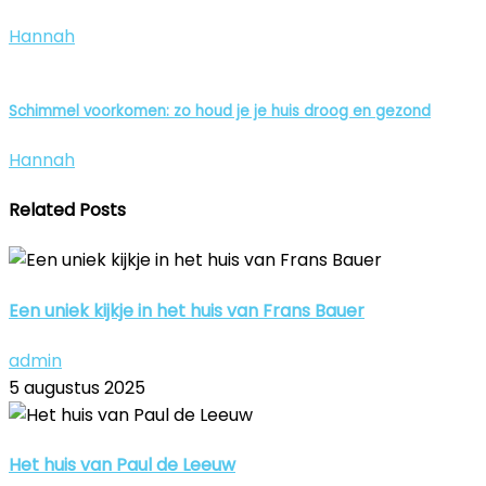
Hannah
Schimmel voorkomen: zo houd je je huis droog en gezond
Hannah
Related Posts
Een uniek kijkje in het huis van Frans Bauer
admin
5 augustus 2025
Het huis van Paul de Leeuw