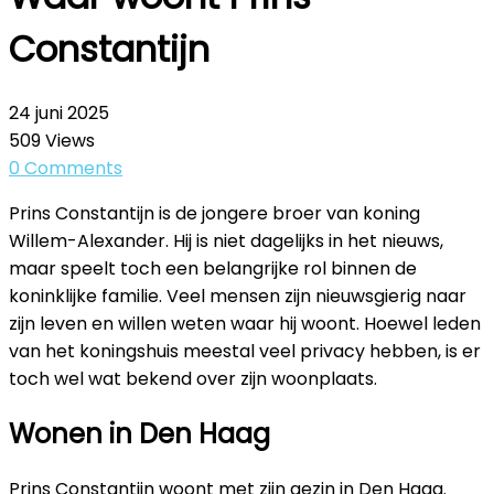
Constantijn
24 juni 2025
509
Views
0
Comments
Prins Constantijn is de jongere broer van koning
Willem-Alexander. Hij is niet dagelijks in het nieuws,
maar speelt toch een belangrijke rol binnen de
koninklijke familie. Veel mensen zijn nieuwsgierig naar
zijn leven en willen weten waar hij woont. Hoewel leden
van het koningshuis meestal veel privacy hebben, is er
toch wel wat bekend over zijn woonplaats.
Wonen in Den Haag
Prins Constantijn woont met zijn gezin in Den Haag.