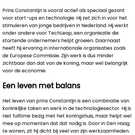
Prins Constantijn is vooral actief als speciaal gezant
voor start-ups en technologie. Hij zet zich in voor het
stimuleren van jonge bedrijven in Nederland. Hij werkt
onder andere voor TechLeap, een organisatie die
startende ondernemers helpt groeien. Daarnaast
heeft hij ervaring in internationale organisaties zoals
de Europese Commissie. Zijn werk is dus minder
zichtbaar dan dat van de koning, maar wel belangrijk
voor de economie.
Een leven met balans
Het leven van prins Constantijn is een combinatie van
koninklijke taken en werk in de technologiesector. Hij is
niet fulltime bezig met het koningshuis, maar helpt wel
mee op momenten dat dat nodig is. Door in Den Haag
te wonen, zit hij dicht bij veel van zijn werkzaamheden.