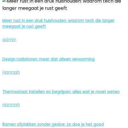
Meer rust in een druk huishouden: waarom tech die langer
meegaat je rust geeft
admin
Design radiatoren: meer dan alleen verwarming
Hannah
Thermostaat instellen en begrijpen: alles wat je moet weten
Hannah
Ramen afplakken zonder gedoe: zo doe je het goed