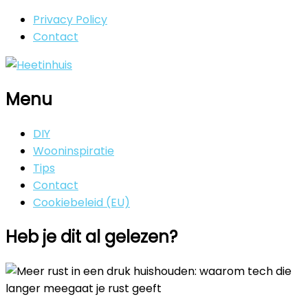
Privacy Policy
Contact
Menu
DIY
Wooninspiratie
Tips
Contact
Cookiebeleid (EU)
Heb je dit al gelezen?