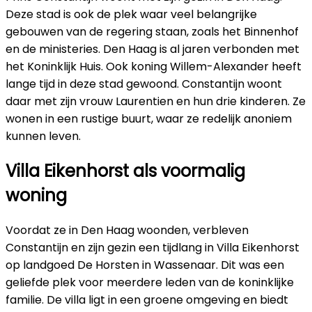
Deze stad is ook de plek waar veel belangrijke
gebouwen van de regering staan, zoals het Binnenhof
en de ministeries. Den Haag is al jaren verbonden met
het Koninklijk Huis. Ook koning Willem-Alexander heeft
lange tijd in deze stad gewoond. Constantijn woont
daar met zijn vrouw Laurentien en hun drie kinderen. Ze
wonen in een rustige buurt, waar ze redelijk anoniem
kunnen leven.
Villa Eikenhorst als voormalig
woning
Voordat ze in Den Haag woonden, verbleven
Constantijn en zijn gezin een tijdlang in Villa Eikenhorst
op landgoed De Horsten in Wassenaar. Dit was een
geliefde plek voor meerdere leden van de koninklijke
familie. De villa ligt in een groene omgeving en biedt