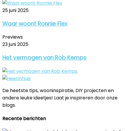
25 juni 2025
Waar woont Ronnie Flex
Previews
23 juni 2025
Het vermogen van Rob Kemps
De heetste tips, wooninspiratie, DIY projecten en
andere leuke ideetjes! Laat je inspireren door onze
blogs.
Recente berichten