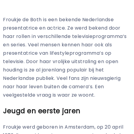
Froukje de Both is een bekende Nederlandse
presentatrice en actrice. Ze werd bekend door
haar rollen in verschillende televisieprogramma’s
en series. Veel mensen kennen haar ook als
presentatrice van lifestyleprogramma’s op
televisie. Door haar vrolijke uitstraling en open
houding is ze al jarenlang populair bij het
Nederlandse publiek. Veel fans zijn nieuwsgierig
naar haar leven buiten de camera’s. Een
veelgestelde vraag is waar ze woont.
Jeugd en eerste jaren
Froukje werd geboren in Amsterdam, op 20 april