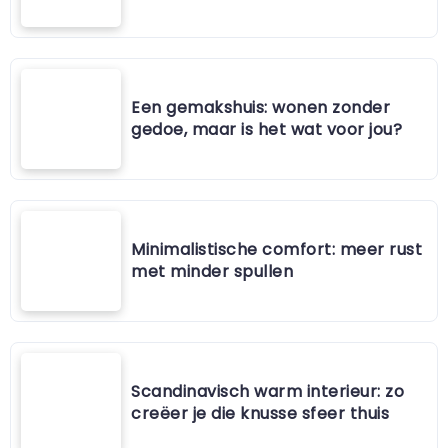
Een gemakshuis: wonen zonder
gedoe, maar is het wat voor jou?
Minimalistische comfort: meer rust
met minder spullen
Scandinavisch warm interieur: zo
creëer je die knusse sfeer thuis