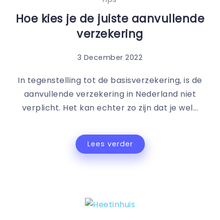
Hoe kies je de juiste aanvullende
verzekering
3 December 2022
In tegenstelling tot de basisverzekering, is de
aanvullende verzekering in Nederland niet
verplicht. Het kan echter zo zijn dat je wel...
Lees verder