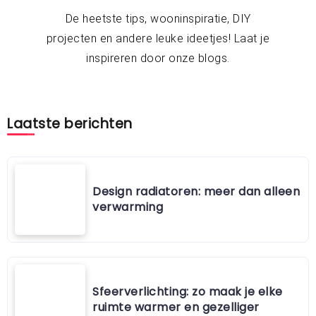
De heetste tips, wooninspiratie, DIY
projecten en andere leuke ideetjes! Laat je
inspireren door onze blogs.
Laatste berichten
Design radiatoren: meer dan alleen
verwarming
Sfeerverlichting: zo maak je elke
ruimte warmer en gezelliger