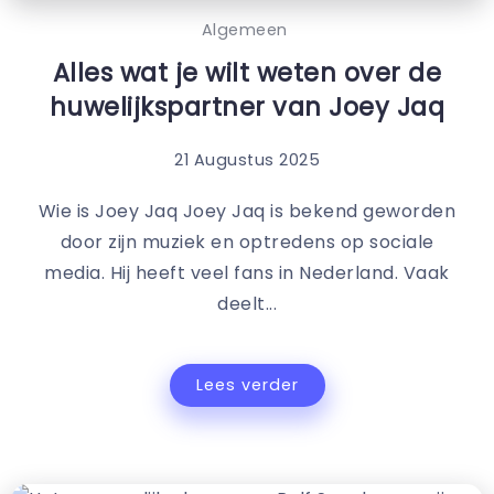
Algemeen
Alles wat je wilt weten over de
huwelijkspartner van Joey Jaq
21 Augustus 2025
Wie is Joey Jaq Joey Jaq is bekend geworden
door zijn muziek en optredens op sociale
media. Hij heeft veel fans in Nederland. Vaak
deelt...
Lees verder