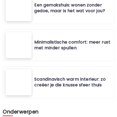
Een gemakshuis: wonen zonder
gedoe, maar is het wat voor jou?
Minimalistische comfort: meer rust
met minder spullen
Scandinavisch warm interieur: zo
creëer je die knusse sfeer thuis
Onderwerpen