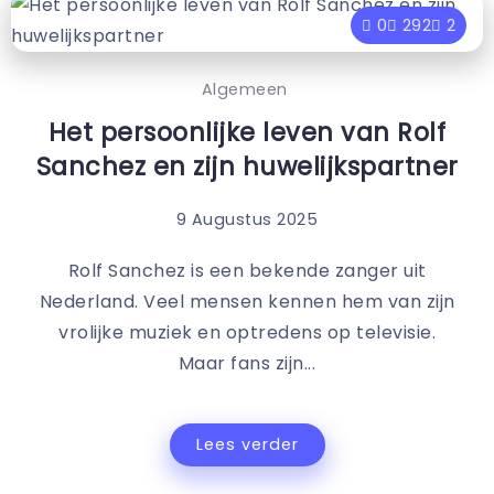
0
292
2
Algemeen
Het persoonlijke leven van Rolf
Sanchez en zijn huwelijkspartner
9 Augustus 2025
Rolf Sanchez is een bekende zanger uit
Nederland. Veel mensen kennen hem van zijn
vrolijke muziek en optredens op televisie.
Maar fans zijn...
Lees verder