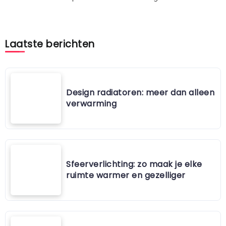
Laatste berichten
Design radiatoren: meer dan alleen
verwarming
Sfeerverlichting: zo maak je elke
ruimte warmer en gezelliger