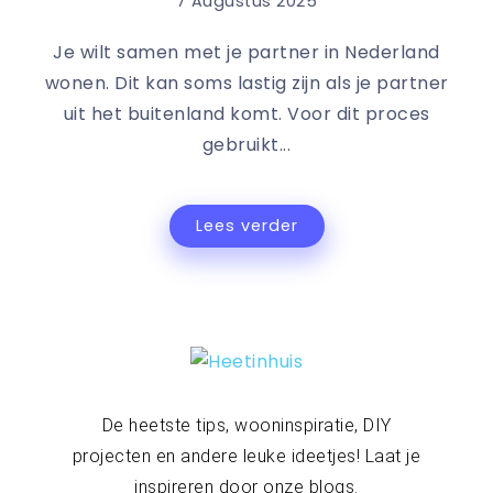
7 Augustus 2025
Je wilt samen met je partner in Nederland
wonen. Dit kan soms lastig zijn als je partner
uit het buitenland komt. Voor dit proces
gebruikt...
Lees verder
De heetste tips, wooninspiratie, DIY
projecten en andere leuke ideetjes! Laat je
inspireren door onze blogs.