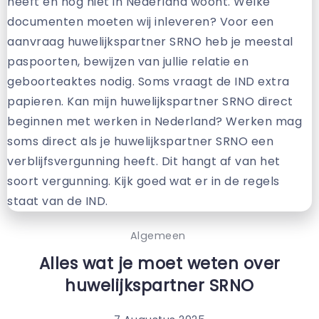
Algemeen
Alles wat je moet weten over
huwelijkspartner SRNO