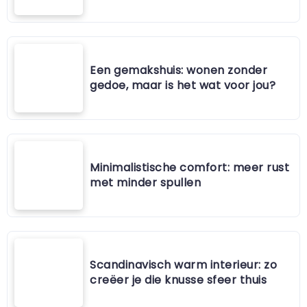
Een gemakshuis: wonen zonder
gedoe, maar is het wat voor jou?
Minimalistische comfort: meer rust
met minder spullen
Scandinavisch warm interieur: zo
creëer je die knusse sfeer thuis