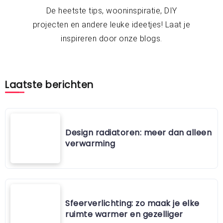
De heetste tips, wooninspiratie, DIY
projecten en andere leuke ideetjes! Laat je
inspireren door onze blogs.
Laatste berichten
Design radiatoren: meer dan alleen
verwarming
Sfeerverlichting: zo maak je elke
ruimte warmer en gezelliger