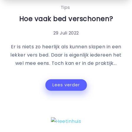
Tips
Hoe vaak bed verschonen?
29 Juli 2022
Er is niets zo heerlijk als kunnen slapen in een
lekker vers bed. Daar is eigenlijk iedereen het
wel mee eens. Toch kan er in de praktijk...
Lees verder