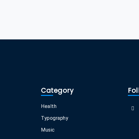
Category
Fol
Health
Typography
Music