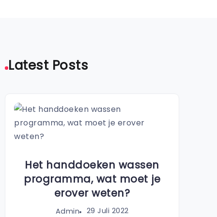
Latest Posts
Het handdoeken wassen
programma, wat moet je
erover weten?
29 Juli 2022
Admin