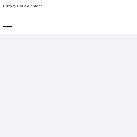
Privacy Policy
Contact